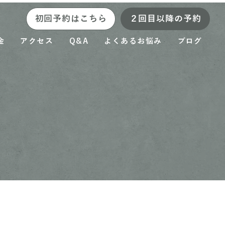
初回予約はこちら
２回目以降の予約
金
アクセス
Q&A
よくあるお悩み
ブログ