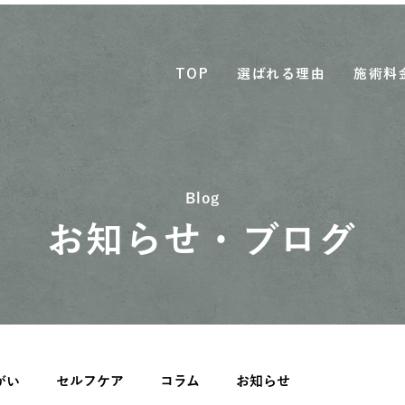
TOP
選ばれる理由
施術料
Blog
お知らせ・ブログ
がい
セルフケア
コラム
お知らせ