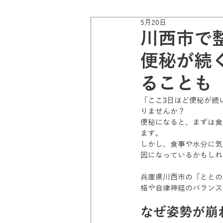
5月20日
川西市で整
便秘が続
ることも
「ここ3日ほど便秘が続
りませんか？
便秘になると、まずは食
ます。
しかし、食事や水分に気
因になっているかもしれ
兵庫県川西市の「ととの
格や自律神経のバランス
なぜ姿勢が崩