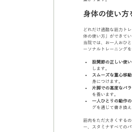
身体の使い方
どれだけ過酷な筋力トレ
体の使い方」ができてい
当院では、お一人おひと
ーソナルトレーニングを
股関節の正しい使い
します。
スムーズな重心移動
身につけます。
片脚での高度なバラ
を養います。
一人ひとりの動作の
グを通じて書き換え
筋肉をただ大きくするの
ー、スタミナすべてのパ