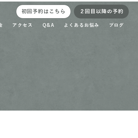
初回予約はこちら
２回目以降の予約
金
アクセス
Q&A
よくあるお悩み
ブログ