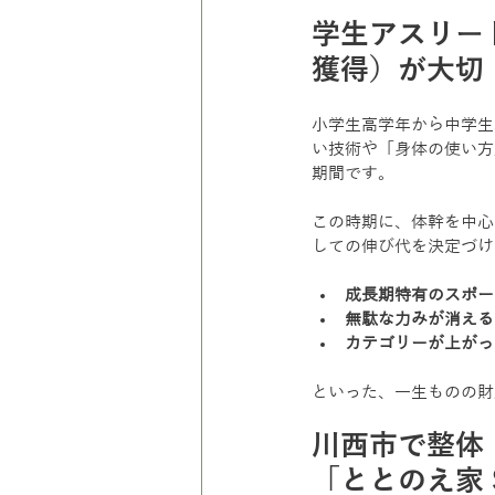
学生アスリー
獲得）が大切
小学生高学年から中学生
い技術や「身体の使い方
期間です。
この時期に、体幹を中心
しての伸び代を決定づけ
成長期特有のスポー
無駄な力みが消える
カテゴリーが上がっ
といった、一生ものの財
川西市で整体
「ととのえ家 S