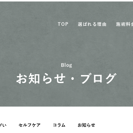
TOP
選ばれる理由
施術料
Blog
お知らせ・ブログ
がい
セルフケア
コラム
お知らせ