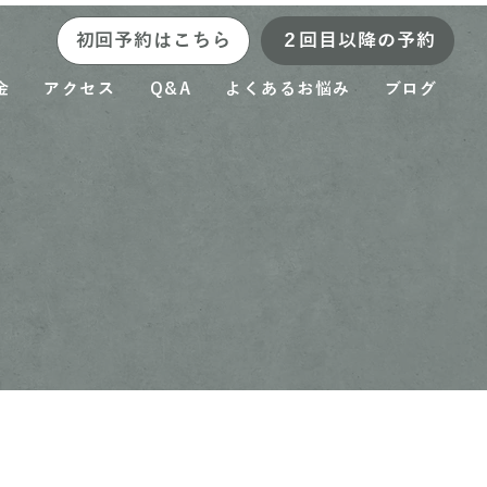
初回予約はこちら
２回目以降の予約
金
アクセス
Q&A
よくあるお悩み
ブログ