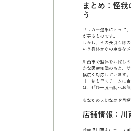
まとめ：怪我
う
サッカー選手にとって、
が募るものです。
しかし、その長引く膝の
いう身体からの重要なメ
川西市で整体をお探しの
かな医療知識のもと、サ
幅広く対応しています。
「一刻も早くチームに合
は、ぜひ一度当院へお気
あなたの大切な夢や目標
店舗情報：川西
兵庫県川西市にて、スポ