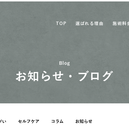
TOP
選ばれる理由
施術料
Blog
お知らせ・ブログ
がい
セルフケア
コラム
お知らせ