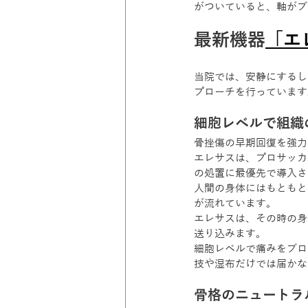
がついていると、軸がブ
最新機器
「エ
当院では、安静にするし
プローチを行っています
細胞レベルで組織
骨挫傷の早期回復を強力
エレサスは、プロサッカ
の処置に最優先で導入さ
人間の身体にはもともと
が流れています。
エレサスは、その時の身
送り込みます。
細胞レベルで痛みをブロ
技や湿布だけでは届かな
骨格のニュートラ