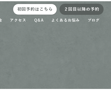
初回予約はこちら
２回目以降の予約
金
アクセス
Q&A
よくあるお悩み
ブログ