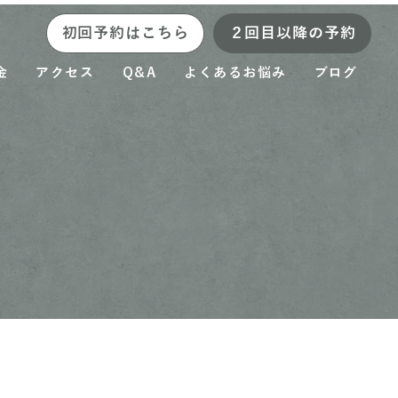
初回予約はこちら
２回目以降の予約
金
アクセス
Q&A
よくあるお悩み
ブログ