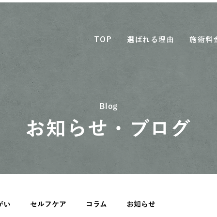
TOP
選ばれる理由
施術料
Blog
お知らせ・ブログ
がい
セルフケア
コラム
お知らせ