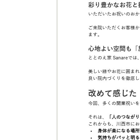
彩り豊かなお花と
いただいたお祝いのおか
ご来院いただくお客様か
ます。
心地よい空間も「
ととのえ家 Sanareでは
美しい緑やお花に囲まれ
良い院内づくりを徹底し
改めて感じた「
今回、多くの開業祝いを
それは、
「人のつながり
これからも、川西市にお
身体が楽になる場所
気持ちがパッと明る