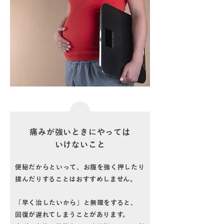
痛みが強いときにやっては
いけないこと
便秘だからといって、お腹を強く押したり
揉んだりすることはおすすめしません。
「早く治したいから」と無理をすると、
回復が遅れてしまうことがあります。