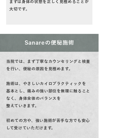
まずは身体の状態を正しく見極めることが
大切です。
Sanareの便秘施術
当院では、まず丁寧なカウンセリングと検査
を行い、便秘の原因を
見極めます。
施術は、やさしいカイロプラクティックを
基本とし、痛みの強い部位を無理に触ること
なく、身体全体のバランスを
整えて
いきます。
初めての方や、強い施術が苦手な方でも安心
して受けていただけます。