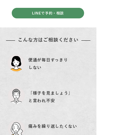
LINEで予約・相談
こんな方はご相談ください
便通が毎日すっきり
しない
「様子を見ましょう」
と言われ不安
痛みを繰り返したくない