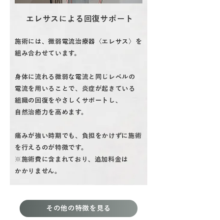
エレサスによる回復サポート
施術には、微弱電流治療器〈エレサス〉を
組み合わせています。
身体に流れる微弱な電流と同じレベルの
電流を用いることで、炎症が起きている
組織の回復をやさしくサポートし、
自然治癒力を高めます。
痛みが強い時期でも、負担をかけずに施術
を行えるのが特徴です。
※施術費に含まれており、追加料金は
かかりません。
その他の特徴を見る