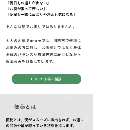
「何日もお通じが出ない」
「お腹が張って苦しい」
「便秘と一緒に肩こりや冷えも気になる」
そんな状態でお困りではありませんか。
ととのえ家 Sanareでは、川西市で便秘に
お悩みの方に対し、
お腹だけではなく身体
全体のバランスや自律神経に着目しながら
根本改善を目指しています。
LINEで予約・相談
便秘とは
便秘とは、便がスムーズに排出されず、
お通じ
の回数や量が減っている状態を指します。