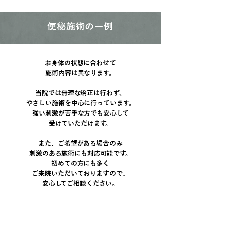
便秘施術の一例
お身体の状態に合わせて
施術内容は異なります。
当院では無理な矯正は行わず、
やさしい施術を中心に行っています。
強い刺激が苦手な方でも安心して
受けていただけます。
また、ご希望がある場合のみ
刺激のある施術にも対応可能です。
初めての方にも多く
ご来院いただいておりますので、
安心してご相談ください。