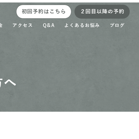
初回予約はこちら
２回目以降の予約
金
アクセス
Q&A
よくあるお悩み
ブログ
方へ