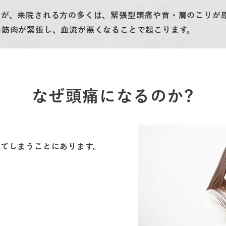
すが、来院される方の多くは、緊張型頭痛や首・肩のこりが
の筋肉が緊張し、血流が悪くなることで起こります。
なぜ頭痛になるのか?
、
してしまうことにあります。