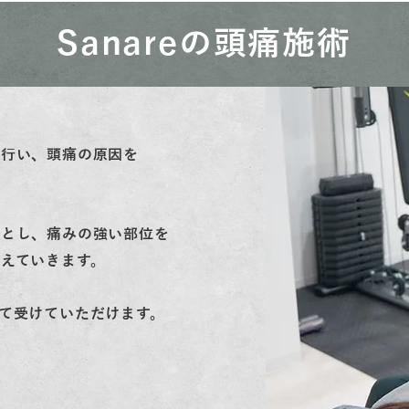
Sanareの頭痛施術
を行い、頭痛の原因を
本とし、痛みの強い部位を
えていきます。
て受けていただけます。