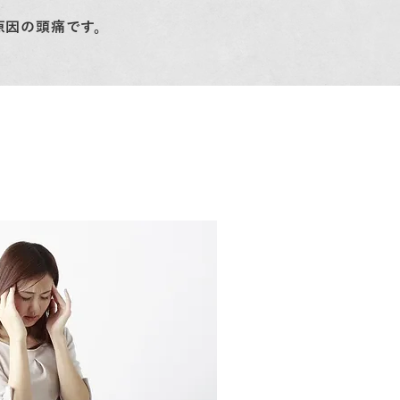
原因の頭痛です。