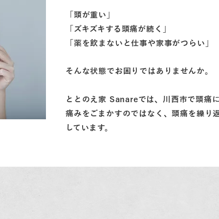
「頭が重い」
「ズキズキする頭痛が続く」
「薬を飲まないと仕事や家事がつらい」
そんな状態でお困りではありませんか。
ととのえ家 Sanareでは、川西市で頭
痛みをごまかすのではなく、頭痛を繰り
しています。