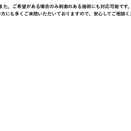
また、ご希望がある場合のみ刺激のある施術にも対応可能です
の方にも多くご来院いただいておりますので、安心してご相談く