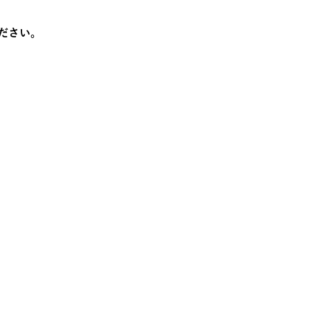
。
ださい。