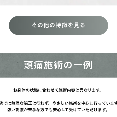
その他の特徴を見る
頭痛施術の一例
お身体の状態に合わせて施術内容は異なります。
院では無理な矯正は行わず、やさしい施術を中心に行っていま
強い刺激が苦手な方でも安心して受けていただけます。