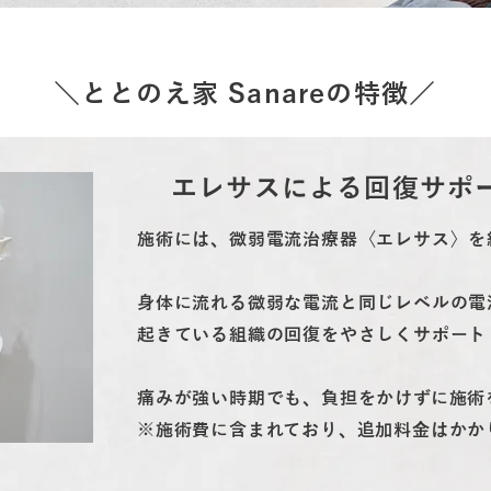
＼ととのえ家 Sanareの特徴／
エレサスによる回復サポ
施術には、微弱電流治療器〈エレサス〉を
身体に流れる微弱な電流と同じレベルの電
起きている組織の回復をやさしくサポート
痛みが強い時期でも、負担をかけずに施術
※施術費に含まれており、追加料金はかか