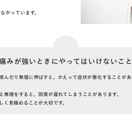
つながっています。
痛みが強いときにやってはいけないこ
揉んだり無理に伸ばすと、かえって症状が悪化することがあ
と無理をすると、回復が遅れてしまうことがあります。
しく見極めることが大切です。