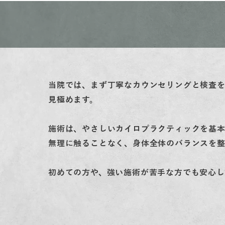
当院では、まず丁寧なカウンセリングと検査
見極めます。
施術は、やさしいカイロプラクティックを基
無理に触ることなく、身体全体のバランスを整
初めての方や、強い施術が苦手な方でも安心し