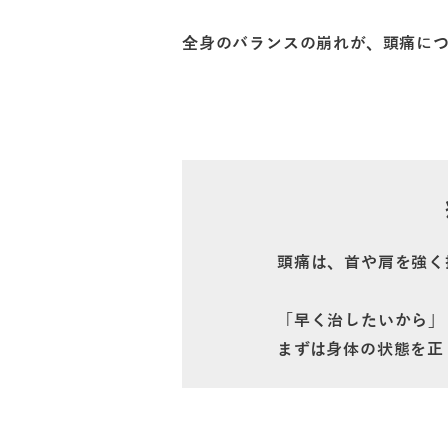
全身のバランスの崩れが、頭痛に
頭痛は、首や肩を強く
「早く治したいから」
まずは身体の状態を正