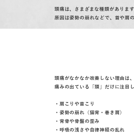
頭痛は、さまざまな種類がありま
原因は姿勢の崩れなどで、首や肩
頭痛がなかなか改善しない理由は
痛みの出ている「頭」だけに注目
・肩こりや首こり
・姿勢の崩れ（猫背・巻き肩）
・背骨や骨盤の歪み
・呼吸の浅さや自律神経の乱れ